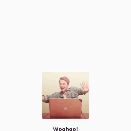
Woohoo!