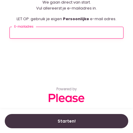
We gaan direct van start.
Vul allereerst je e-mailadres in.
LET OP: gebruik je eigen
Persoonlijke
e-mail adres.
E-mailadres
Powered by