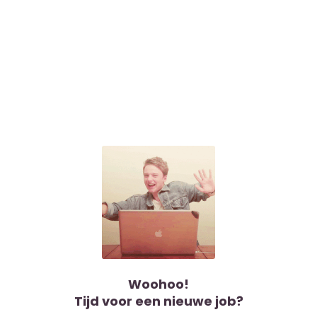
Woohoo!
Tijd voor een nieuwe job?