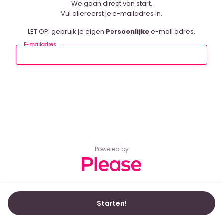
We gaan direct van start.
Vul allereerst je e-mailadres in.
LET OP: gebruik je eigen
Persoonlijke
e-mail adres.
E-mailadres
Powered by