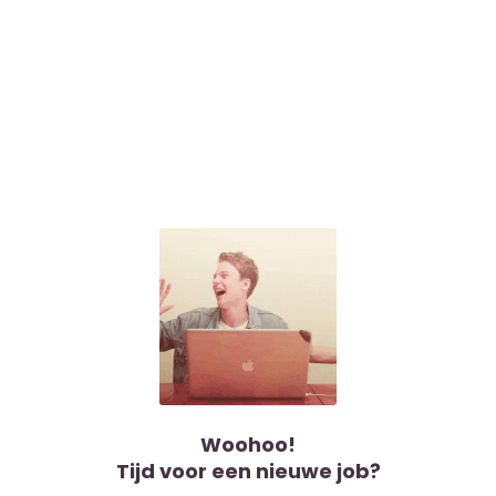
Woohoo!
Tijd voor een nieuwe job?