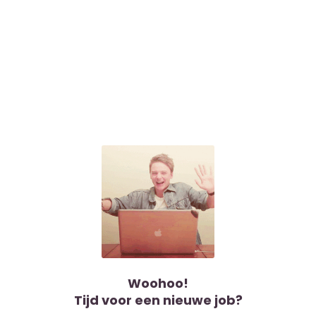
Woohoo!
Tijd voor een nieuwe job?