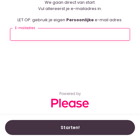
We gaan direct van start.
Vul allereerst je e-mailadres in.
LET OP: gebruik je eigen
Persoonlijke
e-mail adres.
E-mailadres
Powered by