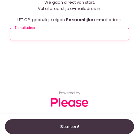
We gaan direct van start.
Vul allereerst je e-mailadres in.
LET OP: gebruik je eigen
Persoonlijke
e-mail adres.
E-mailadres
Powered by