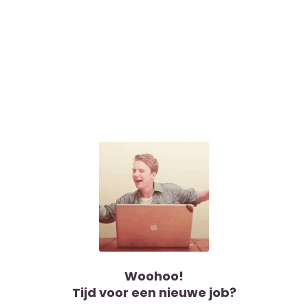
Woohoo!
Tijd voor een nieuwe job?