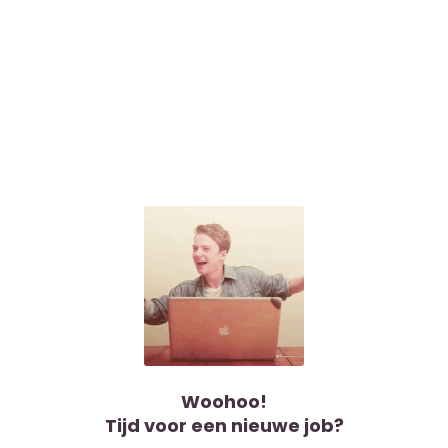
Woohoo!
Tijd voor een nieuwe job?