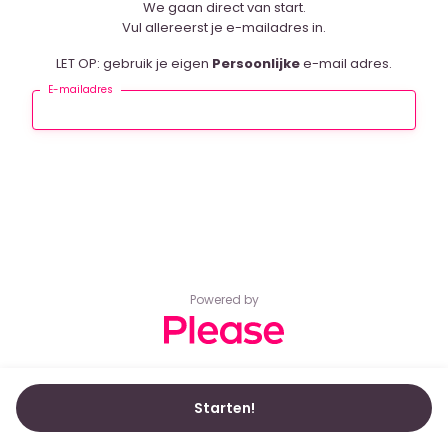
We gaan direct van start.
Vul allereerst je e-mailadres in.
LET OP: gebruik je eigen
Persoonlijke
e-mail adres.
E-mailadres
Powered by