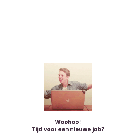
Woohoo!
Tijd voor een nieuwe job?