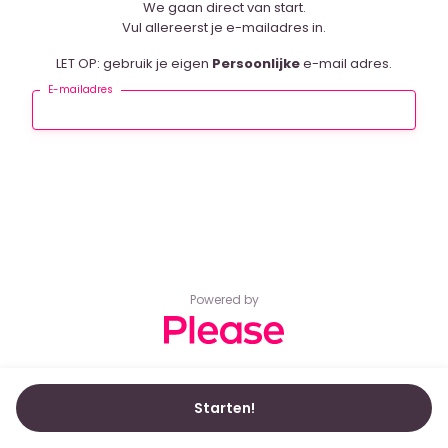
We gaan direct van start.
Vul allereerst je e-mailadres in.
LET OP: gebruik je eigen
Persoonlijke
e-mail adres.
E-mailadres
Powered by